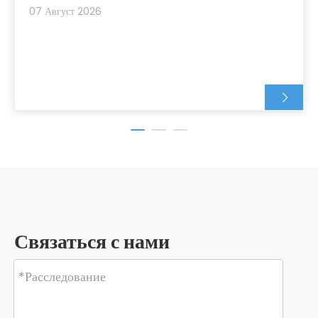
07 Август 2026
Связаться с нами