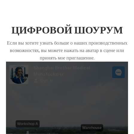
ЦИФРОВОЙ ШОУРУМ
Если вы хотите узнать больше о наших производственных
возможностях, вы можете нажать на аватар в сцене или
принять мое приглашение.