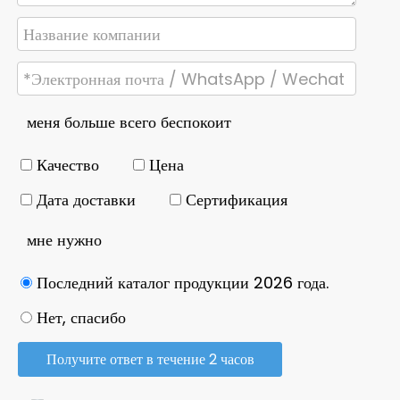
меня больше всего беспокоит
Качество
Цена
Дата доставки
Сертификация
мне нужно
Последний каталог продукции 2026 года.
Нет, спасибо
Получите ответ в течение 2 часов