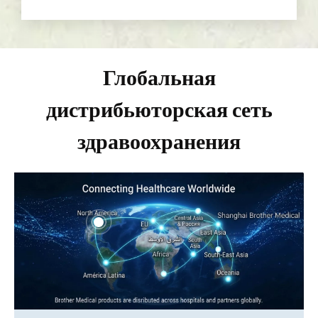
Глобальная
дистрибьюторская сеть
здравоохранения