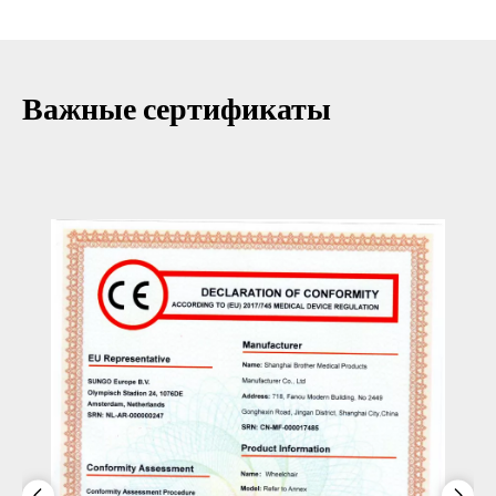
Важные сертификаты