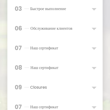
03
Быстрое выполнение
06
Обслуживание клиентов
07
Наш сертификат
08
Наш сертификат
09
Closures
07
Наш сертификат