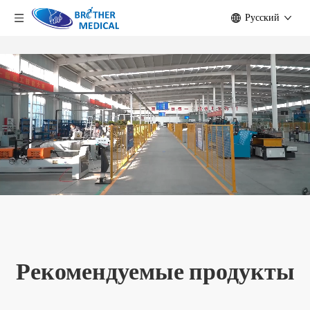
Pусский
Рекомендуемые продукты