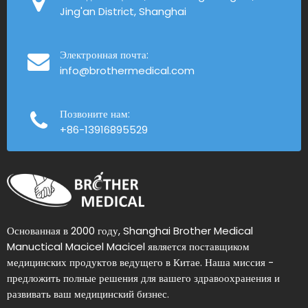
Jing'an District, Shanghai
Электронная почта:
info@brothermedical.com
Позвоните нам:
+86-13916895529
Основанная в 2000 году, Shanghai Brother Medical
Manuctical Macicel Macicel является поставщиком
медицинских продуктов ведущего в Китае. Наша миссия -
предложить полные решения для вашего здравоохранения и
развивать ваш медицинский бизнес.