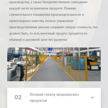
производства, а также беспрепятственное совпадение
каждой части на конечном продукте. Помимо
стремительного повышения производительности и
превосходного качества, полное управление
производственным циклом сохраняет общую стоимость, что
должно быть, то есть конечный продукт продается по
обычной и разумной цене без разметки.
Полный спектр медицинских
02
продуктов