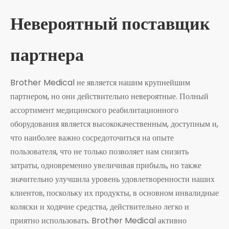
Невероятный поставщик
партнера
Brother Medical не является нашим крупнейшим
партнером, но они действительно невероятные. Полный
ассортимент медицинского реабилитационного
оборудования является высококачественным, доступным и,
что наиболее важно сосредоточиться на опыте
пользователя, что не только позволяет нам снизить
затраты, одновременно увеличивая прибыль, но также
значительно улучшила уровень удовлетворенности наших
клиентов, поскольку их продукты, в основном инвалидные
коляски и ходячие средства, действительно легко и
приятно использовать. Brother Medical активно