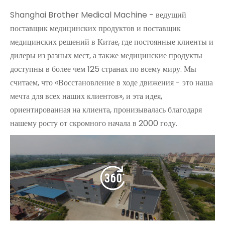
Shanghai Brother Medical Machine - ведущий
поставщик медицинских продуктов и поставщик
медицинских решений в Китае, где постоянные клиенты и
дилеры из разных мест, а также медицинские продукты
доступны в более чем 125 странах по всему миру. Мы
считаем, что «Восстановление в ходе движения - это наша
мечта для всех наших клиентов», и эта идея,
ориентированная на клиента, пронизывалась благодаря
нашему росту от скромного начала в 2000 году.