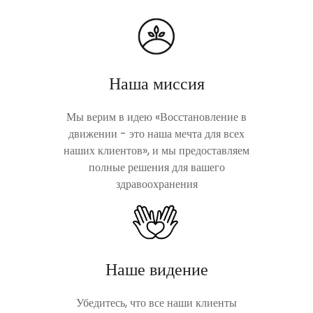
Наша миссия
Мы верим в идею «Восстановление в
движении - это наша мечта для всех
наших клиентов», и мы предоставляем
полные решения для вашего
здравоохранения
Наше видение
Убедитесь, что все наши клиенты