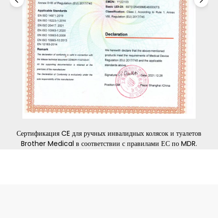
го
Сертификация CE для ручных инвалидных колясок и туалетов
Brother Medical в соответствии с правилами ЕС по MDR.