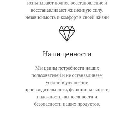
испытывают полное восстановление и
восстанавливают жизненную силу,
независимость и комфорт в своей жизни
Наши ценности
Мы ценим потребности наших
пользователей и не останавливаем
усилий в улучшении
производительности, функциональности,
надежности, выносливости и
безопасности наших продуктов.