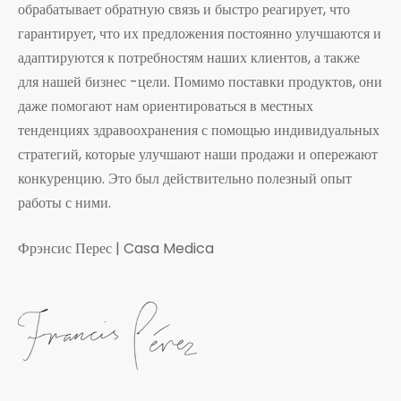
обрабатывает обратную связь и быстро реагирует, что
гарантирует, что их предложения постоянно улучшаются и
адаптируются к потребностям наших клиентов, а также
для нашей бизнес -цели. Помимо поставки продуктов, они
даже помогают нам ориентироваться в местных
тенденциях здравоохранения с помощью индивидуальных
стратегий, которые улучшают наши продажи и опережают
конкуренцию. Это был действительно полезный опыт
работы с ними.
Фрэнсис Перес | Casa Medica